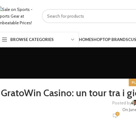
HOME
SHOP
TOP BRANDS
CUS
BROWSE CATEGORIES
PU
GratoWin Casino: un tour tra i gio
Posted by
On Jun
0