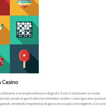
n Casino
ccattivante e un’ampia selezione di giochi. Il sito è strutturato in modo
 slot più amate ai giochi dal vivo interattivi. Inoltre, i nuovi giocatori posso
 gratuiti, rendendo l’esperienza di gioco ancora più coinvolgente. Con una