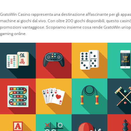
GratoWin Casino rappresenta una destinazione affascinante per gli appass
machine ai giochi dal vivo. Con oltre 200 giochi disponibili, questo casin
promozioni vantaggiose. Scopriamo insieme cosa rende GratoWin un’opzio
gaming online.