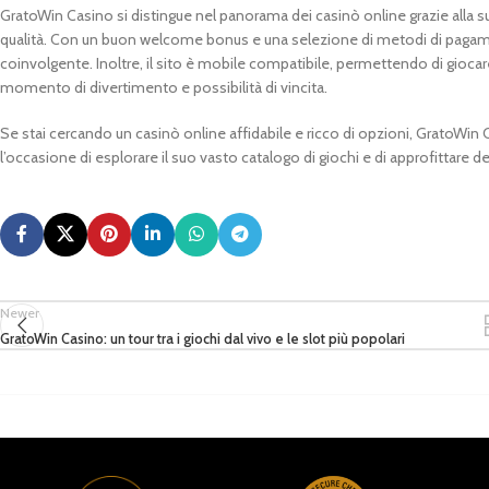
GratoWin Casino si distingue nel panorama dei casinò online grazie alla su
qualità. Con un buon welcome bonus e una selezione di metodi di pagament
coinvolgente. Inoltre, il sito è mobile compatibile, permettendo di gio
momento di divertimento e possibilità di vincita.
Se stai cercando un casinò online affidabile e ricco di opzioni, GratoWin
l’occasione di esplorare il suo vasto catalogo di giochi e di approfittare 
Newer
GratoWin Casino: un tour tra i giochi dal vivo e le slot più popolari