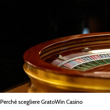
Perché scegliere GratoWin Casino