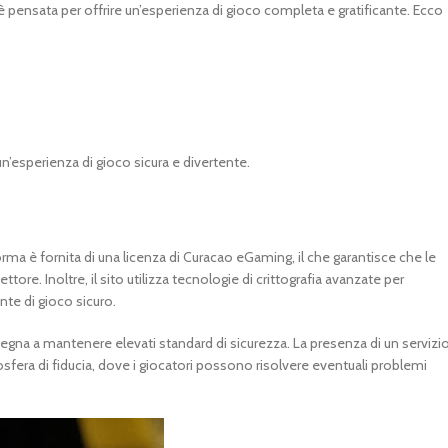
pensata per offrire un’esperienza di gioco completa e gratificante. Ecco
’esperienza di gioco sicura e divertente.
rma è fornita di una licenza di Curacao eGaming, il che garantisce che le
ore. Inoltre, il sito utilizza tecnologie di crittografia avanzate per
nte di gioco sicuro.
egna a mantenere elevati standard di sicurezza. La presenza di un servizi
sfera di fiducia, dove i giocatori possono risolvere eventuali problemi