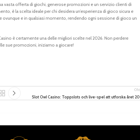
a vasta offerta di giochi, generose promozioni e un servizio clienti di
o, è la scelta ideale per chi desidera un’esperienza di gioco sicura e
care ovunque e in qualsiasi momento, rendendo ogni sessione di gioco un
 Casino è certamente una delle migliori scelte nel 2026. Non perdere
delle sue promozioni, iniziamo a giocare!
Ol
Slot Owl Casino: Toppslots och live-spel att utforska året 2