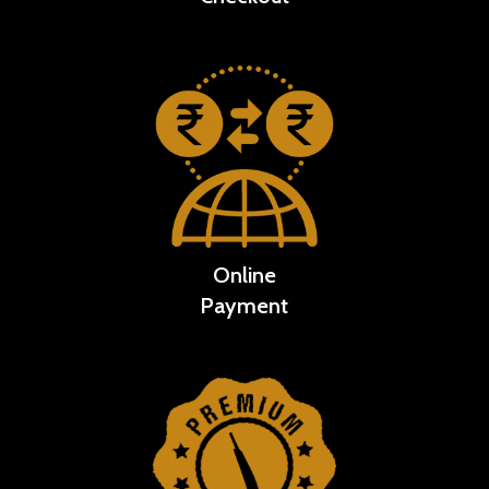
Online
Payment