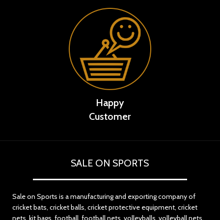
Happy
Customer
SALE ON SPORTS
Sale on Sports is a manufacturing and exporting company of
cricket bats, cricket balls, cricket protective equipment, cricket
nets, kit bags, football, football nets, volleyballs, volleyball nets,