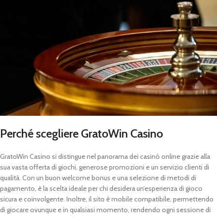
Perché scegliere GratoWin Casino
GratoWin Casino si distingue nel panorama dei casinò online grazie alla
sua vasta offerta di giochi, generose promozioni e un servizio clienti di
qualità. Con un buon welcome bonus e una selezione di metodi di
pagamento, è la scelta ideale per chi desidera un’esperienza di gioco
sicura e coinvolgente. Inoltre, il sito è mobile compatibile, permettendo
di giocare ovunque e in qualsiasi momento, rendendo ogni sessione di