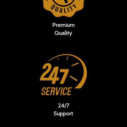
Premium
Quality
24/7
Support