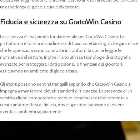
Questi vantaggi rendono GratoWin Casino un’ottima scelta per chi cerca
un’esperienza di gioco sicura e divertente.
Fiducia e sicurezza su GratoWin Casino
La sicurezza è una priorità fondamentale per GratoWin Casino. La
piattaforma è fornita di una licenza di Curacao eGaming, il che garantisce
che le operazioni siano condotte in conformità con le leggi e le
normative del settore. Inoltre, il sito utilizza tecnologie di crittografia
avanzate per proteggere i dati personali e finanziari dei giocatori,
assicurando un ambiente di gioco sicuro.
Gli utenti possono sentirsi tranquilli sapendo che GratoWin Casino si
impegna a mantenere elevati standard di sicurezza. La presenza di un
servizio clienti competente e reattivo contribuisce ulteriormente a
creare un’atmosfera di fiducia, dove i giocatori possono risolvere
eventuali problemi rapidamente.