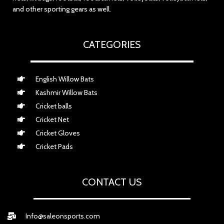
and other sporting gears as well.
CATEGORIES
English Willow Bats
Kashmir Willow Bats
Cricket balls
Cricket Net
Cricket Gloves
Cricket Pads
CONTACT US
Info@saleonsports.com