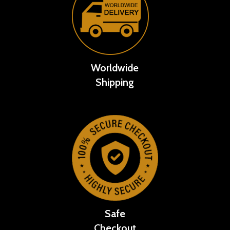
Worldwide
Shipping
Safe
Checkout