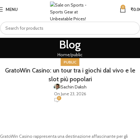
0
MENU
₹
0.0
Blog
Home
public
PUBLIC
GratoWin Casino: un tour tra i giochi dal vivo e le
slot più popolari
Sachin Daksh
On June 23, 2026
0
GratoWin Casino rappresenta una destinazione affascinante per gli