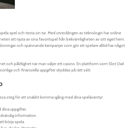
spela spel och testa sin tur. Med utvecklingen av teknologin har online
gheten att njuta av sina favoritspel från bekvämligheten av sitt eget hem.
gslösningar och spännande kampanjer som gör att spelare alltid har något
erhet och pålitlighet när man väljer ett casino. En plattform som Slot Owl
sonliga och finansiella uppgifter skyddas på rätt sätt.
o
dessa steg för att snabbt komma igång med dina speläventyr:
dina uppgifter.
ödvändig information.
tt börja spela.