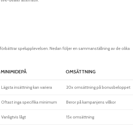
live-dealer alternativ.
rbättrar spelupplevelsen. Nedan följer en sammanställning av de olika
MINIMIDEPÅ
OMSÄTTNING
Lägsta insättning kan variera
20x omsättning på bonusbeloppet
Oftast inga specifika minimum
Beror på kampanjens villkor
Vanligtvis lågt
15x omsättning