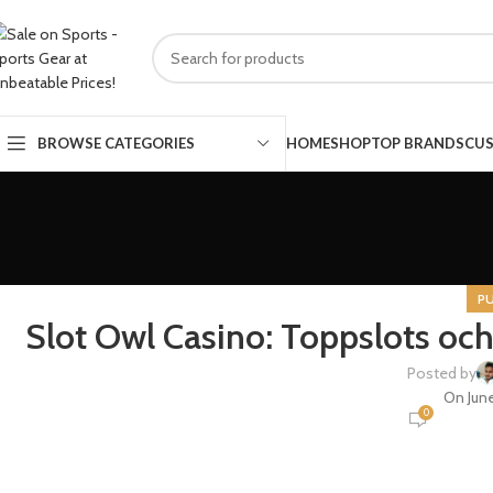
HOME
SHOP
TOP BRANDS
CUS
BROWSE CATEGORIES
PU
Slot Owl Casino: Toppslots och 
Posted by
On Jun
0