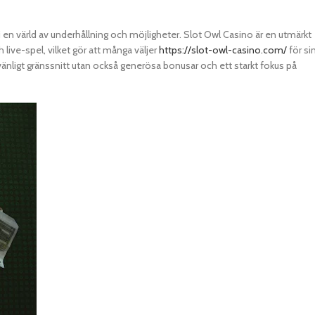
i en värld av underhållning och möjligheter. Slot Owl Casino är en utmärkt
 live-spel, vilket gör att många väljer
https://slot-owl-casino.com/
för si
änligt gränssnitt utan också generösa bonusar och ett starkt fokus på