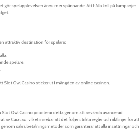
ket gör spelupplevelsen ännu mer spännande. Att hålla koll på kampanjer
dget.
n attraktiv destination för spelare:
alla.
nde spelare.
.
att Slot Owl Casino sticker ut i mängden av online casinon.
h Slot Owl Casino prioriterar detta genom att använda avancerad
av Curacao, vilket innebär att det följer strikta regler och riktlinjer för att
as genom säkra betalningsmetoder som garanterar att alla insättningar och