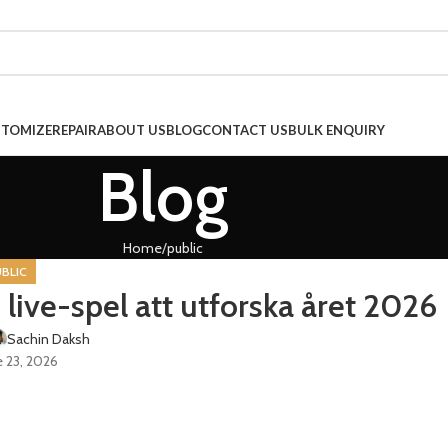
TOMIZE
REPAIR
ABOUT US
BLOG
CONTACT US
BULK ENQUIRY
Blog
Home
public
BLIC
live-spel att utforska året 2026
Sachin Daksh
e 23, 2026