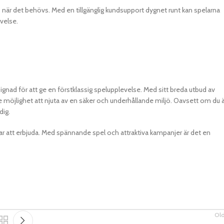
hjälp när det behövs. Med en tillgänglig kundsupport dygnet runt kan spelarna
evelse.
signad för att ge en förstklassig spelupplevelse. Med sitt breda utbud av
e möjlighet att njuta av en säker och underhållande miljö. Oavsett om du ä
dig.
har att erbjuda. Med spännande spel och attraktiva kampanjer är det en
Ol