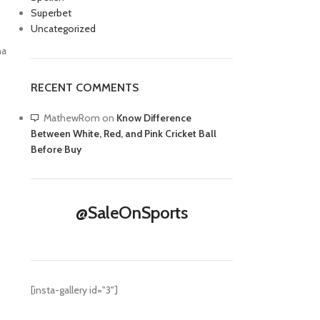
Superbet
Uncategorized
na
RECENT COMMENTS
MathewRom
on
Know Difference
Between White, Red, and Pink Cricket Ball
Before Buy
@SaleOnSports
[insta-gallery id="3"]