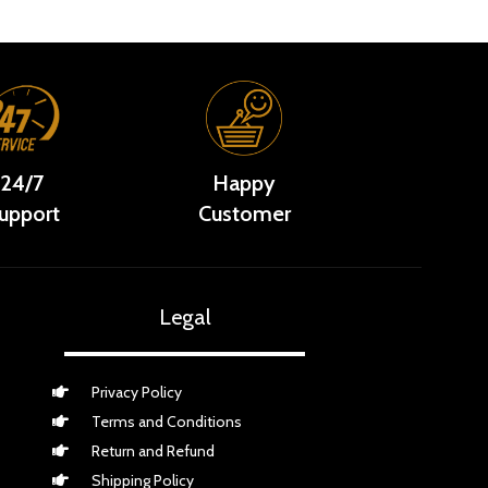
24/7
Happy
upport
Customer
Legal
Privacy Policy
Terms and Conditions
Return and Refund
Shipping Policy