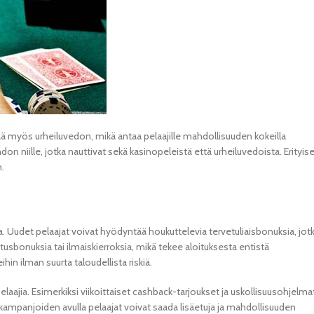
tää myös urheiluvedon, mikä antaa pelaajille mahdollisuuden kokeilla
niille, jotka nauttivat sekä kasinopeleistä että urheiluvedoista. Erityise
.
a. Uudet pelaajat voivat hyödyntää houkuttelevia tervetuliaisbonuksia, jot
letusbonuksia tai ilmaiskierroksia, mikä tekee aloituksesta entistä
in ilman suurta taloudellista riskiä.
pelaajia. Esimerkiksi viikoittaiset cashback-tarjoukset ja uskollisuusohjelma
kampanjoiden avulla pelaajat voivat saada lisäetuja ja mahdollisuuden