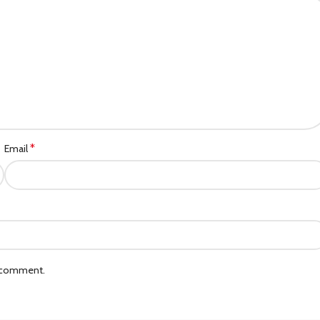
*
Email
I comment.