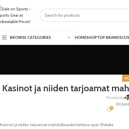
HOME
SHOP
TOP BRANDS
CUS
BROWSE CATEGORIES
PU
Kasinot ja niiden tarjoamat mah
Posted by
On June
0
Kasinot ja niiden tarjoamat mahdollisuudet kattava opas Shikaka