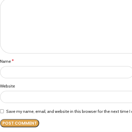
*
Name
Website
Save my name, email, and website in this browser for the next time 