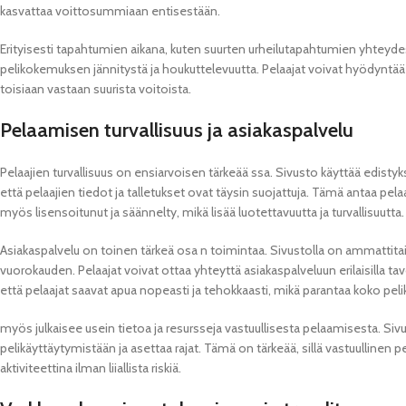
kasvattaa voittosummiaan entisestään.
Erityisesti tapahtumien aikana, kuten suurten urheilutapahtumien yhteydessä
pelikokemuksen jännitystä ja houkuttelevuutta. Pelaajat voivat hyödyntää 
toisiaan vastaan suurista voitoista.
Pelaamisen turvallisuus ja asiakaspalvelu
Pelaajien turvallisuus on ensiarvoisen tärkeää ssa. Sivusto käyttää edisty
että pelaajien tiedot ja talletukset ovat täysin suojattuja. Tämä antaa pela
myös lisensoitunut ja säännelty, mikä lisää luotettavuutta ja turvallisuutta.
Asiakaspalvelu on toinen tärkeä osa n toimintaa. Sivustolla on ammattitait
vuorokauden. Pelaajat voivat ottaa yhteyttä asiakaspalveluun erilaisilla ta
että pelaajat saavat apua nopeasti ja tehokkaasti, mikä parantaa koko pe
myös julkaisee usein tietoa ja resursseja vastuullisesta pelaamisesta. Sivust
pelikäyttäytymistään ja asettaa rajat. Tämä on tärkeää, sillä vastuullinen
aktiviteettina ilman liiallista riskiä.