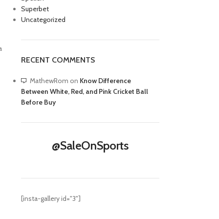
Superbet
Uncategorized
a
RECENT COMMENTS
MathewRom
on
Know Difference
Between White, Red, and Pink Cricket Ball
Before Buy
@SaleOnSports
[insta-gallery id="3"]