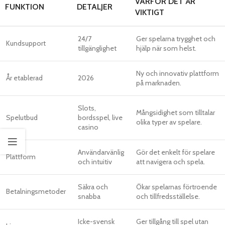
VARFÖR DET ÄR
FUNKTION
DETALJER
VIKTIGT
24/7
Ger spelarna trygghet och
Kundsupport
tillgänglighet
hjälp när som helst.
Ny och innovativ plattform
År etablerad
2026
på marknaden.
Slots,
Mångsidighet som tilltalar
Spelutbud
bordsspel, live
olika typer av spelare.
casino
Användarvänlig
Gör det enkelt för spelare
Plattform
och intuitiv
att navigera och spela.
Säkra och
Ökar spelarnas förtroende
Betalningsmetoder
snabba
och tillfredsställelse.
Icke-svensk
Ger tillgång till spel utan