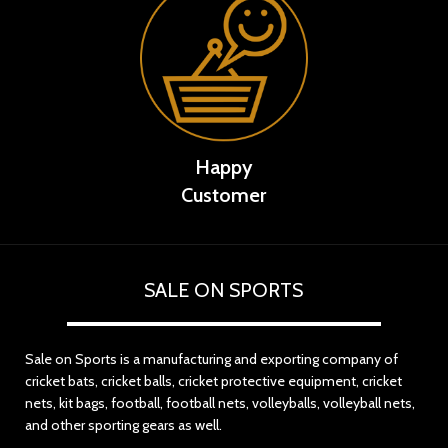
Happy
Customer
SALE ON SPORTS
Sale on Sports is a manufacturing and exporting company of
cricket bats, cricket balls, cricket protective equipment, cricket
nets, kit bags, football, football nets, volleyballs, volleyball nets,
and other sporting gears as well.