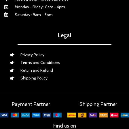
Monday - Friday : 8am - 4pm
Saturday : 9am - 5pm
Legal
Privacy Policy
Terms and Conditions
Return and Refund
Shipping Policy
Payment Partner
Shipping Partner
Find us on